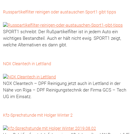
Russpartikelfilter reinigen oder austauschen Sport1 gibt tipps
SPORT1 schreibt: Der Rußpartikelfilter ist in jedem Auto ein
wichtiges Bestandteil. Auch er hält nicht ewig. SPORT1 zeigt,
welche Alternativen es dann gibt.
NOX Cleantech in Lettland
NOX Cleantech – DPF Reinigung jetzt auch in Lettland in der
Nähe von Riga – DPF Reinigungstechnik der Firma GCS – Tech
UG im Einsatz.
Kfz-Sprechstunde mit Holger Winter 2