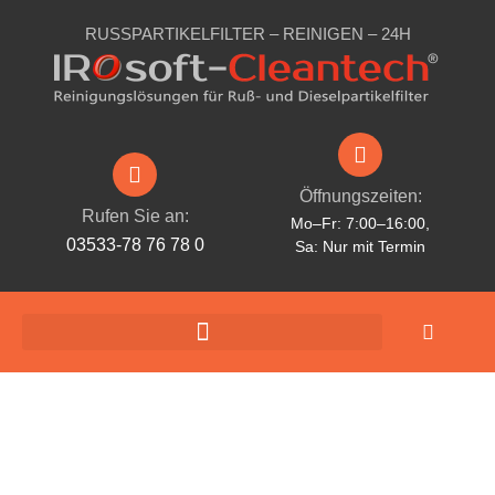
RUSSPARTIKELFILTER – REINIGEN – 24H
Öffnungszeiten:
Rufen Sie an:
Mo–Fr: 7:00–16:00,
03533-78 76 78 0
Sa: Nur mit Termin