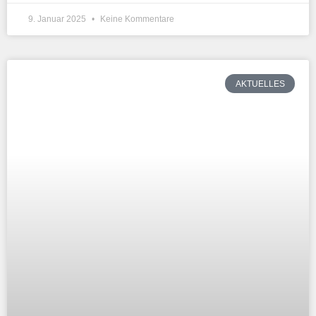
9. Januar 2025
Keine Kommentare
AKTUELLES