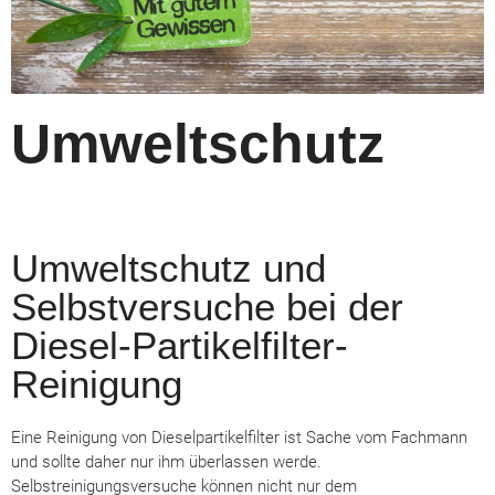
Umweltschutz
Umweltschutz und
Selbstversuche bei der
Diesel-Partikelfilter-
Reinigung
Eine Reinigung von Dieselpartikelfilter ist Sache vom Fachmann
und sollte daher nur ihm überlassen werde.
Selbstreinigungsversuche können nicht nur dem