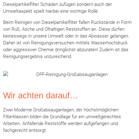
Dieselpartikelfilter Schäden zufügen sondern auch der
Umweltaspekt spielt hierbei eine wichtige Rolle.
Beim Reinigen von Dieselpartikelfilter fallen Rückstände in Form
von Ruß, Asche und Ölhaltigen Reststoffen an. Diese dürfen
keineswegs in unsere Umwelt oder in das Abwasser gelangen.
Daher ist von Reinigungsversuchen mittels Wasserhochdruck
oder aggressiver Chemie dringlichst abzuraten! Zudem ist das
Reinigungsergebnis unzureichend.
Wir achten darauf…
Zwei Moderne Großabsauganlagen, der höchstmöglichen
Filterklassen bilden die Grundlage für ein umweltgerechtes
Arbeiten. Anfallende Reststoffe werden aufgefangen und
fachgerecht entsorgt.