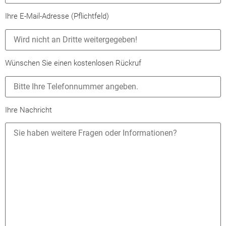
Ihre E-Mail-Adresse (Pflichtfeld)
Wünschen Sie einen kostenlosen Rückruf
Ihre Nachricht