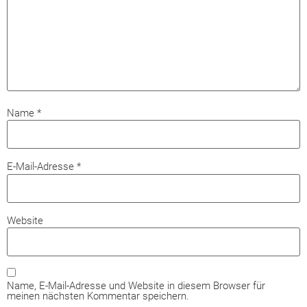
Name
*
E-Mail-Adresse
*
Website
Name, E-Mail-Adresse und Website in diesem Browser für
meinen nächsten Kommentar speichern.