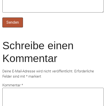
Schreibe einen
Kommentar
Deine E-Mail-Adresse wird nicht veröffentlicht.
Erforderliche
Felder sind mit
*
markiert
Kommentar
*