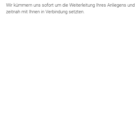
Wir kümmern uns sofort um die Weiterleitung Ihres Anliegens und 
zeitnah mit Ihnen in Verbindung setzten.