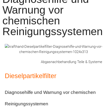
Warnung vor
chemischen
Reinigungssystemen
Abgasnachbehandlung Teile & Systeme
Dieselpartikelfilter
Diagnosehilfe und Warnung vor chemischen
Reinigungssystemen